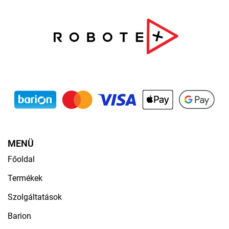
MENÜ
Főoldal
Termékek
Szolgáltatások
Barion