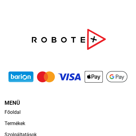
MENÜ
Főoldal
Termékek
Szolgáltatások