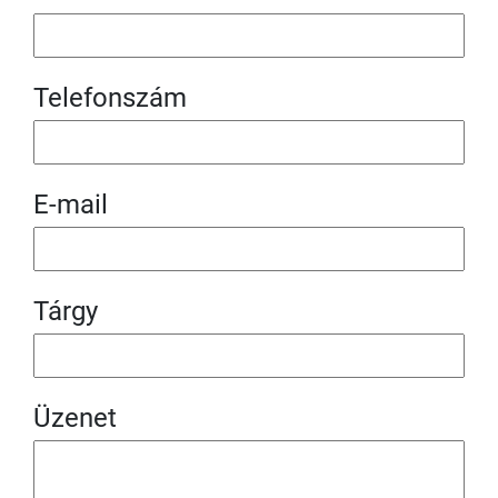
Telefonszám
E-mail
Tárgy
Üzenet