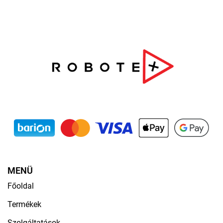
MENÜ
Főoldal
Termékek
Szolgáltatások