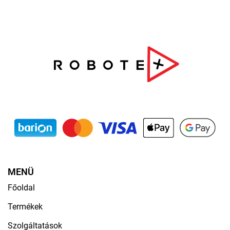
MENÜ
Főoldal
Termékek
Szolgáltatások