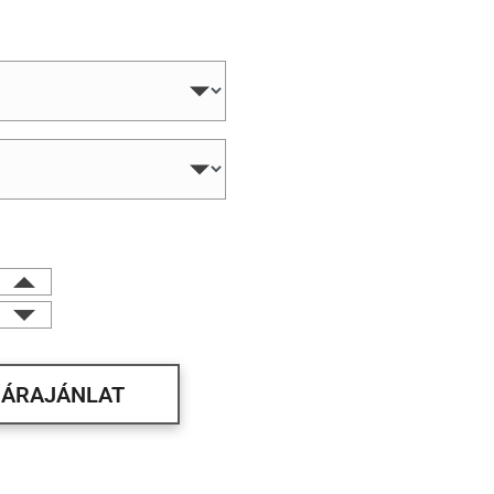
ÁRAJÁNLAT