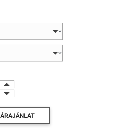
ÁRAJÁNLAT