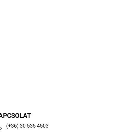
APCSOLAT
(+36) 30 535 4503