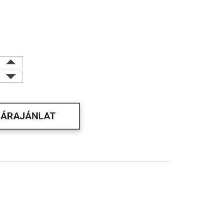
ÁRAJÁNLAT