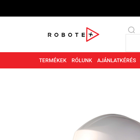
TERMÉKEK
RÓLUNK
AJÁNLATKÉRÉS