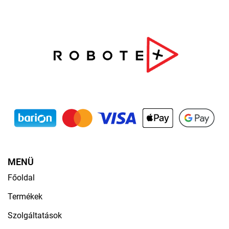
MENÜ
Főoldal
Termékek
Szolgáltatások