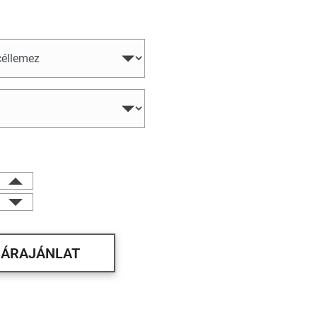
ÁRAJÁNLAT