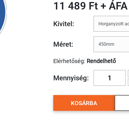
11 489 Ft + ÁFA
Kivitel:
Méret:
Elérhetőség:
Rendelhető
Mennyiség:
KOSÁRBA