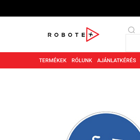
TERMÉKEK
RÓLUNK
AJÁNLATKÉRÉS