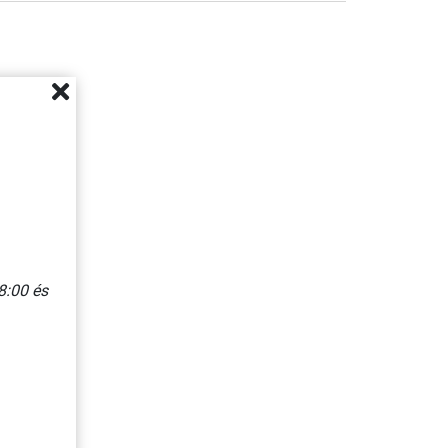
8:00 és