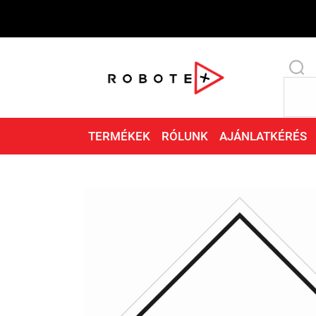
TERMÉKEK
RÓLUNK
AJÁNLATKÉRÉS