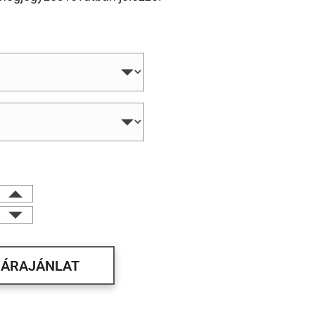
ÁRAJÁNLAT