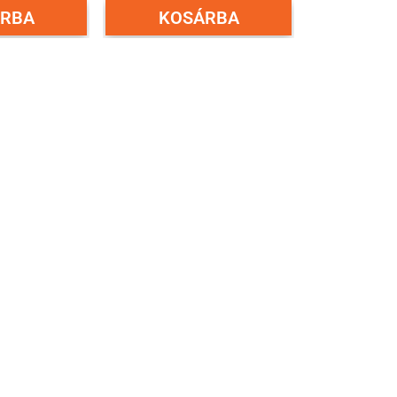
RBA
KOSÁRBA