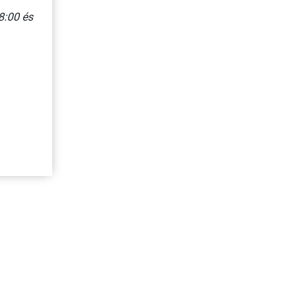
8:00 és