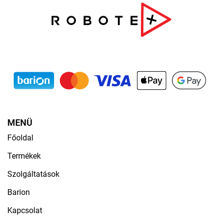
MENÜ
Főoldal
Termékek
Szolgáltatások
Barion
Kapcsolat