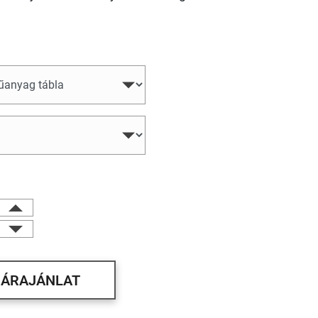
ÁRAJÁNLAT