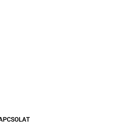
APCSOLAT