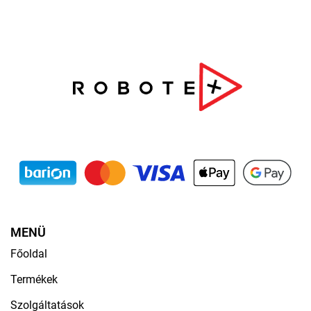
MENÜ
Főoldal
Termékek
Szolgáltatások