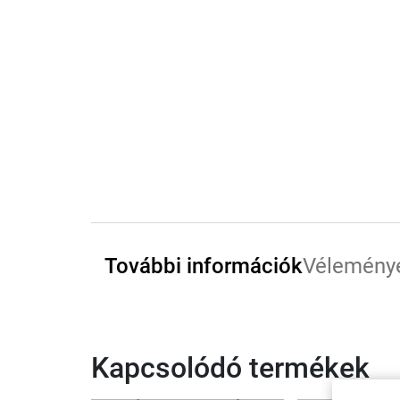
További információk
Vélemény
Kapcsolódó termékek