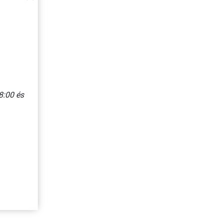
8:00 és