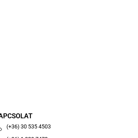
APCSOLAT
(+36) 30 535 4503