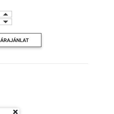
ÁRAJÁNLAT