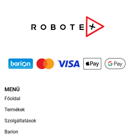
MENÜ
Főoldal
Termékek
Szolgáltatások
Barion