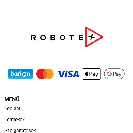
MENÜ
Főoldal
Termékek
Szolgáltatások