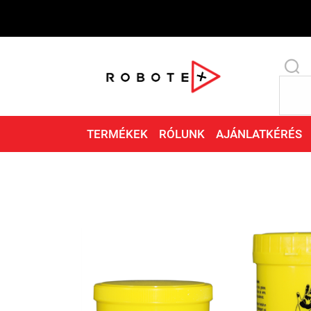
TERMÉKEK
RÓLUNK
AJÁNLATKÉRÉS