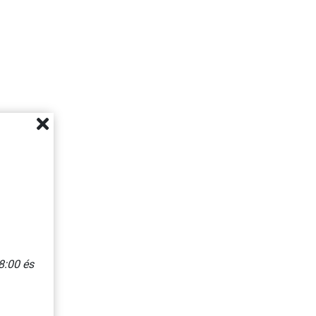
8:00 és