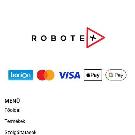
MENÜ
Főoldal
Termékek
Szolgáltatások