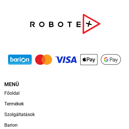
MENÜ
Főoldal
Termékek
Szolgáltatások
Barion