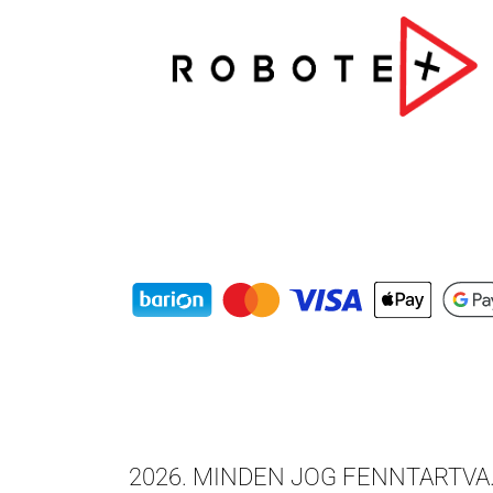
2026
. MINDEN JOG FENNTARTVA