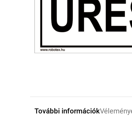
További információk
Vélemény