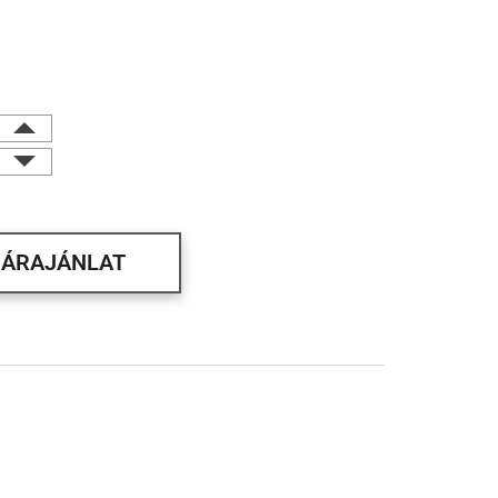
ÁRAJÁNLAT