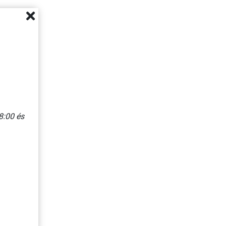
8:00 és