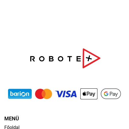
MENÜ
Főoldal