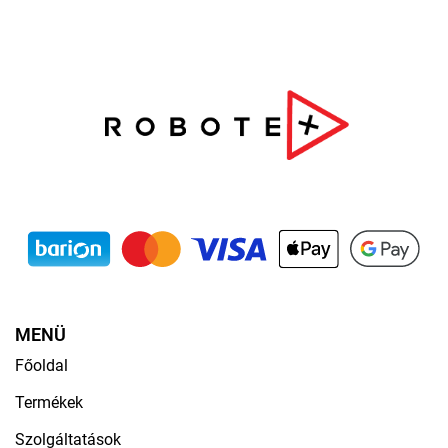
MENÜ
Főoldal
Termékek
Szolgáltatások