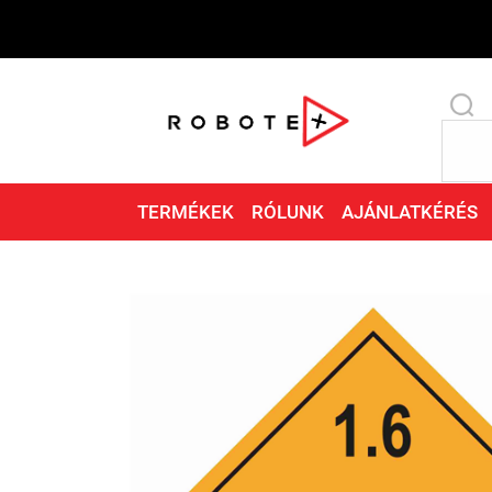
TERMÉKEK
RÓLUNK
AJÁNLATKÉRÉS