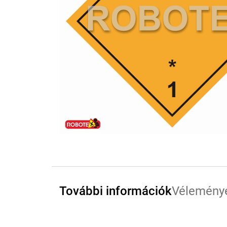
További információk
Vélemény