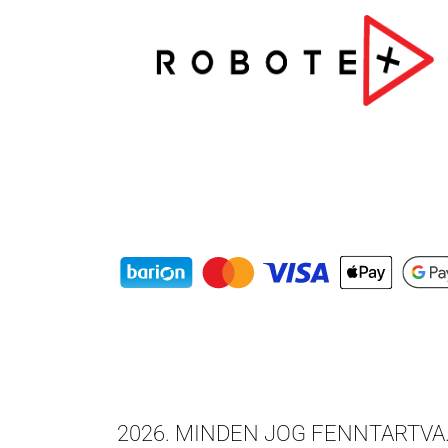
2026
. MINDEN JOG FENNTARTVA