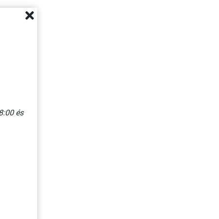
8:00 és