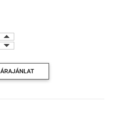
ÁRAJÁNLAT