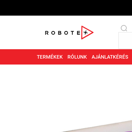
TERMÉKEK
RÓLUNK
AJÁNLATKÉRÉS