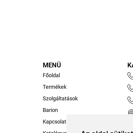
MENÜ
K
Főoldal
Termékek
Szolgáltatások
Barion
Kapcsolat