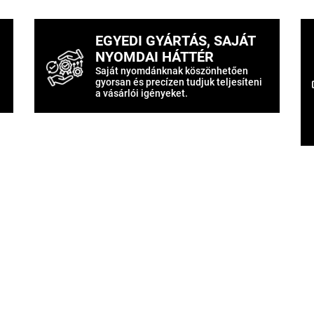
EGYEDI GYÁRTÁS, SAJÁT
NYOMDAI HÁTTÉR
Saját nyomdánknak köszönhetően
gyorsan és precízen tudjuk teljesíteni
a vásárlói igényeket.