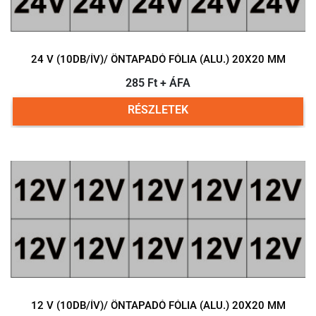
24 V (10DB/ÍV)/ ÖNTAPADÓ FÓLIA (ALU.) 20X20 MM
285 Ft + ÁFA
RÉSZLETEK
12 V (10DB/ÍV)/ ÖNTAPADÓ FÓLIA (ALU.) 20X20 MM