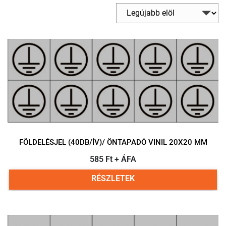
FÖLDELÉSJEL (40DB/ÍV)/ ÖNTAPADÓ VINIL 20X20 MM
585 Ft + ÁFA
RÉSZLETEK