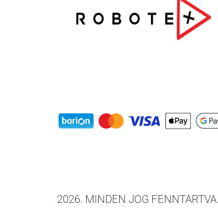
2026
. MINDEN JOG FENNTARTVA