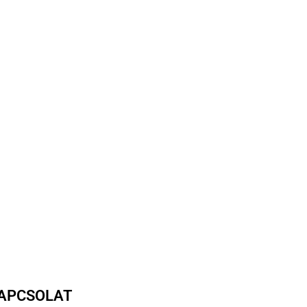
APCSOLAT