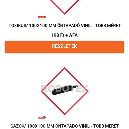
TOXIKUS/ 100X100 MM ÖNTAPADÓ VINIL - TÖBB MÉRET
198 Ft + ÁFA
RÉSZLETEK
GÁZOK/ 100X100 MM ÖNTAPADÓ VINIL - TÖBB MÉRET