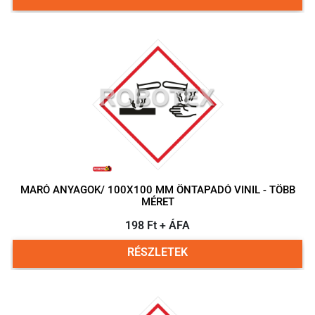
MARÓ ANYAGOK/ 100X100 MM ÖNTAPADÓ VINIL - TÖBB
MÉRET
198 Ft + ÁFA
RÉSZLETEK