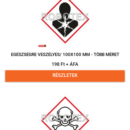
EGÉSZSÉGRE VESZÉLYES/ 100X100 MM - TÖBB MÉRET
198 Ft + ÁFA
RÉSZLETEK