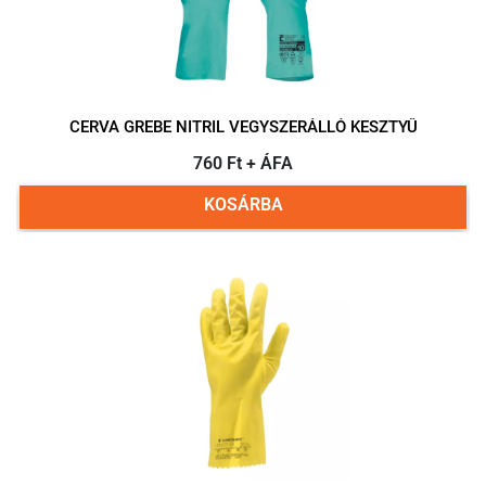
CERVA GREBE NITRIL VEGYSZERÁLLÓ KESZTYŰ
760 Ft + ÁFA
KOSÁRBA